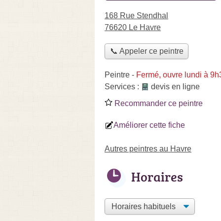
168 Rue Stendhal
76620 Le Havre
📞 Appeler ce peintre
Peintre
-
Fermé, ouvre lundi à 9h
Services :
devis en ligne
Recommander ce peintre
Améliorer cette fiche
Autres peintres au Havre
Horaires