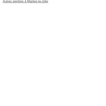
Autres peintres à Mantes-la-Jolie