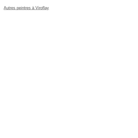
Autres peintres à Viroflay