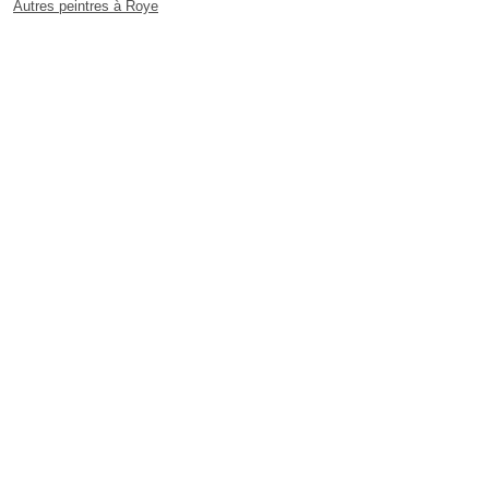
Autres peintres à Roye