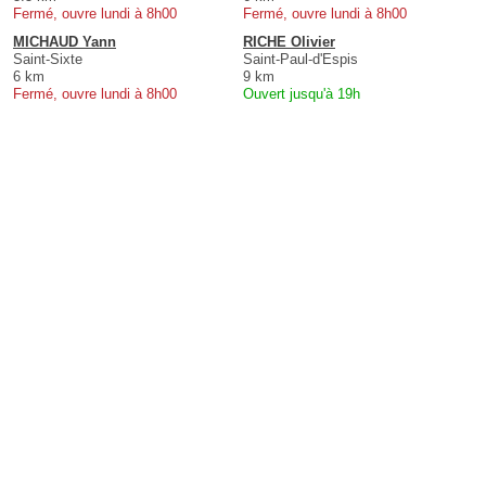
Fermé, ouvre lundi à 8h00
Fermé, ouvre lundi à 8h00
MICHAUD Yann
RICHE Olivier
Saint-Sixte
Saint-Paul-d'Espis
6 km
9 km
Fermé, ouvre lundi à 8h00
Ouvert jusqu'à 19h