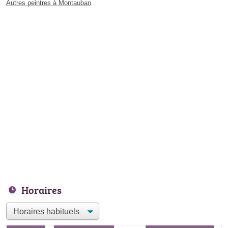
Autres peintres à Montauban
Horaires