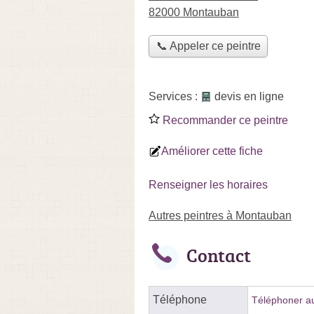
82000 Montauban
📞 Appeler ce peintre
Services :
devis en ligne
Recommander ce peintre
Améliorer cette fiche
Renseigner les horaires
Autres peintres à Montauban
Contact
Téléphone
Téléphoner au