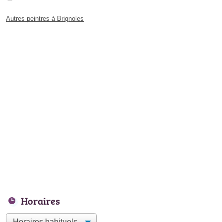
Autres peintres à Brignoles
Horaires