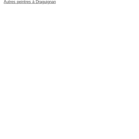
Autres peintres à Draguignan