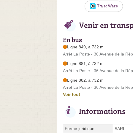
Trajet Waze
Venir en trans
En bus
Ligne 849, à 732 m
Arrêt La Poste - 36 Avenue de la Ré
Ligne 881, à 732 m
Arrêt La Poste - 36 Avenue de la Ré
Ligne 882, à 732 m
Arrêt La Poste - 36 Avenue de la Ré
Voir tout
Informations
Forme juridique
SARL