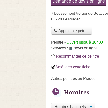
Demande de devis en ligne
7 Lotissement Verger de Beauvoi
83220 Le Pradet
📞 Appeler ce peintre
Peintre
-
Ouvert jusqu'à 18h30
Services :
devis en ligne
Recommander ce peintre
Améliorer cette fiche
Autres peintres au Pradet
Horaires