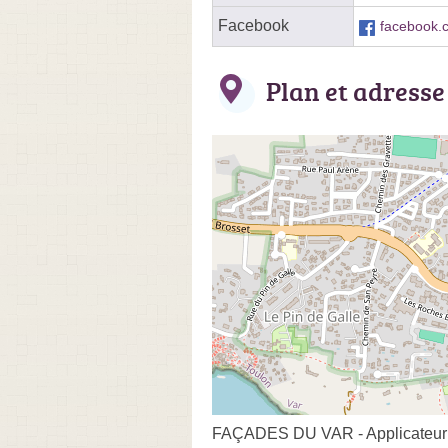
Facebook
facebook.
Plan et adresse
FAÇADES DU VAR - Applicateur