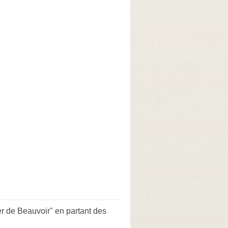
 de Beauvoir" en partant des