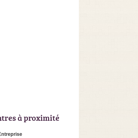
ntres à proximité
Entreprise