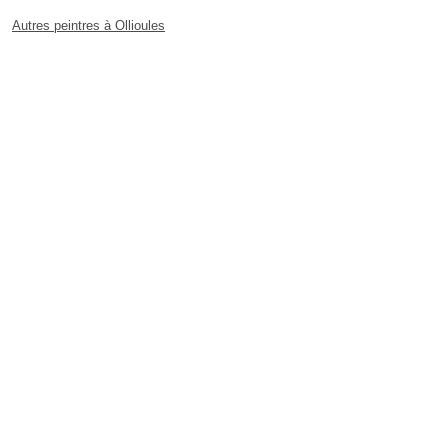
Autres peintres à Ollioules