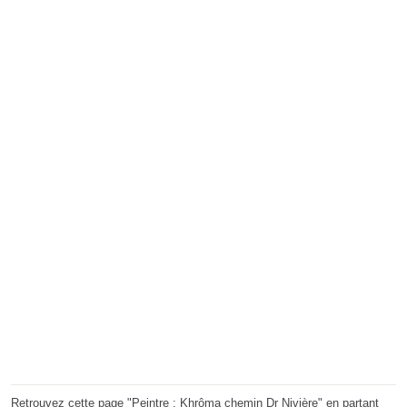
Retrouvez cette page "Peintre : Khrôma chemin Dr Nivière" en partant