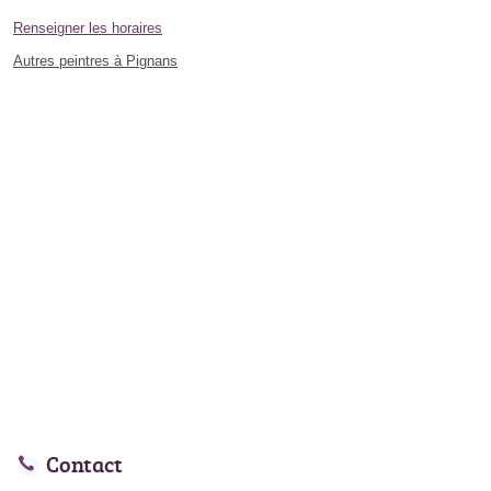
Renseigner les horaires
Autres peintres à Pignans
Contact