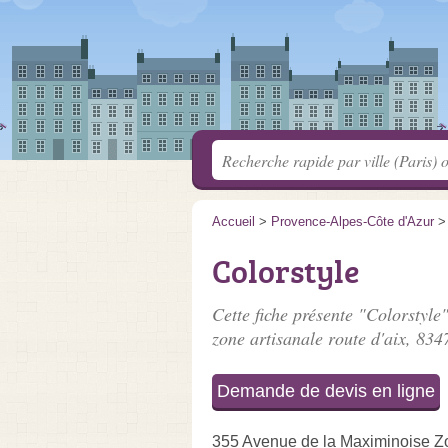
Accueil
>
Provence-Alpes-Côte d'Azur
Colorstyle
Cette fiche présente "Colorstyle"
zone artisanale route d'aix
, 834
Demande de devis en ligne
355 Avenue de la Maximinoise Zo