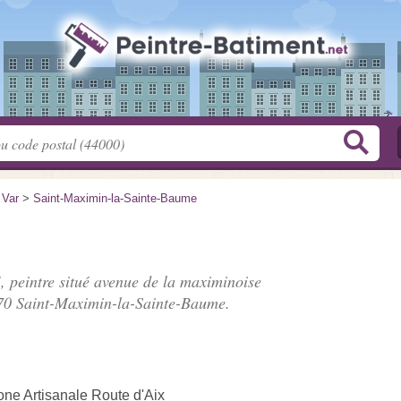
>
Var
>
Saint-Maximin-la-Sainte-Baume
, peintre situé
avenue de la maximinoise
70 Saint-Maximin-la-Sainte-Baume.
ne Artisanale Route d'Aix