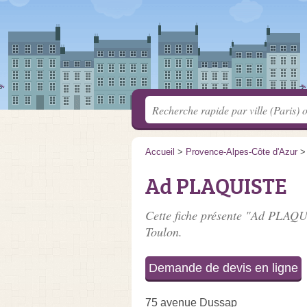
Accueil
>
Provence-Alpes-Côte d'Azur
Ad PLAQUISTE
Cette fiche présente "Ad PLAQU
Toulon.
Demande de devis en ligne
75 avenue Dussap