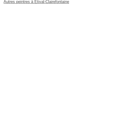
Autres peintres à Étival-Clairefontaine