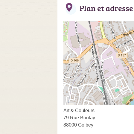
Plan et adresse
Art & Couleurs
79 Rue Boulay
88000 Golbey