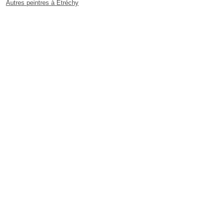
Autres peintres à Étréchy