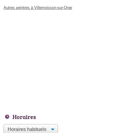
Autres peintres à Villemoisson-sur-Orge
Horaires