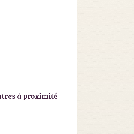
ntres à proximité