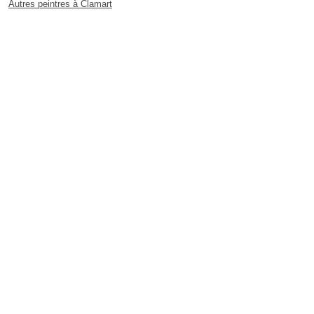
Autres peintres à Clamart