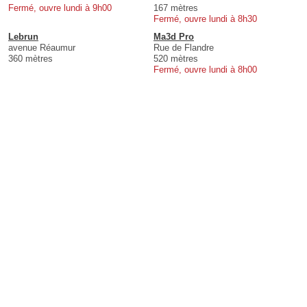
Fermé, ouvre lundi à 9h00
167 mètres
Fermé, ouvre lundi à 8h30
Lebrun
Ma3d Pro
avenue Réaumur
Rue de Flandre
360 mètres
520 mètres
Fermé, ouvre lundi à 8h00