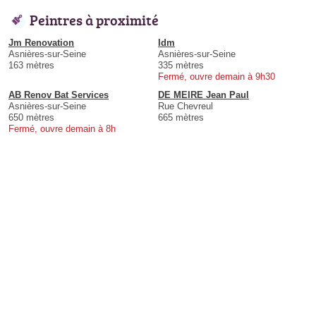
Peintres à proximité
Jm Renovation
Idm
Asnières-sur-Seine
Asnières-sur-Seine
163 mètres
335 mètres
Fermé, ouvre demain à 9h30
AB Renov Bat Services
DE MEIRE Jean Paul
Asnières-sur-Seine
Rue Chevreul
650 mètres
665 mètres
Fermé, ouvre demain à 8h