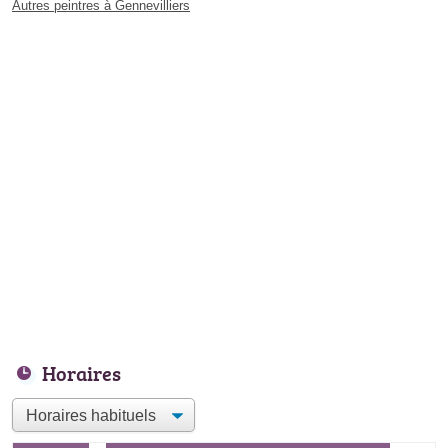
Autres peintres à Gennevilliers
Horaires