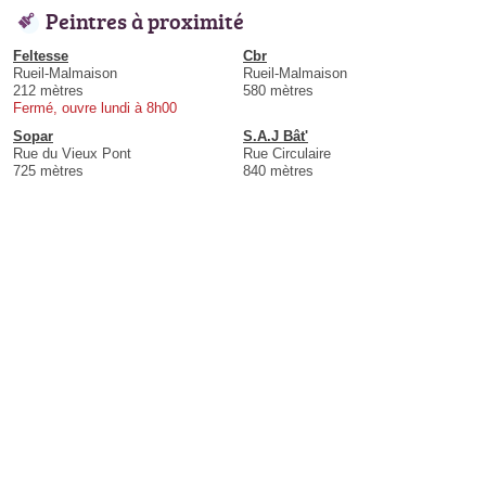
Peintres à proximité
Feltesse
Cbr
Rueil-Malmaison
Rueil-Malmaison
212 mètres
580 mètres
Fermé, ouvre lundi à 8h00
Sopar
S.A.J Bât'
Rue du Vieux Pont
Rue Circulaire
725 mètres
840 mètres