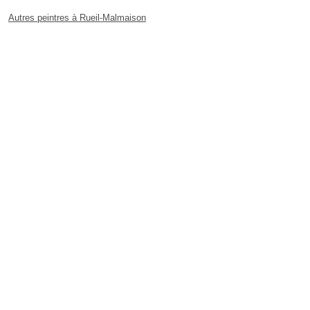
Autres peintres à Rueil-Malmaison