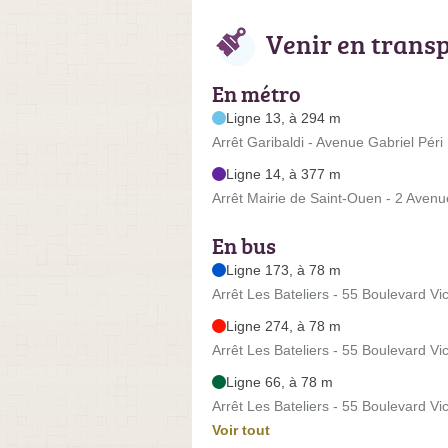
Venir en trans
En métro
Ligne 13, à 294 m
Arrêt Garibaldi - Avenue Gabriel Péri
Ligne 14, à 377 m
Arrêt Mairie de Saint-Ouen - 2 Avenu
En bus
Ligne 173, à 78 m
Arrêt Les Bateliers - 55 Boulevard Vi
Ligne 274, à 78 m
Arrêt Les Bateliers - 55 Boulevard Vi
Ligne 66, à 78 m
Arrêt Les Bateliers - 55 Boulevard Vi
Voir tout