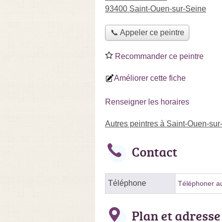
93400 Saint-Ouen-sur-Seine
📞 Appeler ce peintre
Recommander ce peintre
Améliorer cette fiche
Renseigner les horaires
Autres peintres à Saint-Ouen-sur
Contact
Téléphone
Téléphoner au
Plan et adresse