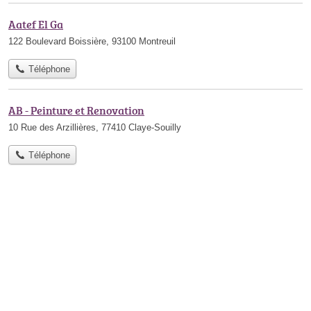
Aatef El Ga
122 Boulevard Boissière, 93100 Montreuil
Téléphone
AB - Peinture et Renovation
10 Rue des Arzillières, 77410 Claye-Souilly
Téléphone