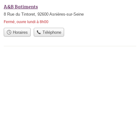
A&B Batiments
8 Rue du Tintoret, 92600 Asnières-sur-Seine
Fermé, ouvre lundi à 8h00
Horaires
Téléphone