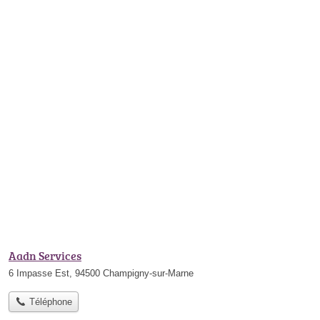
Aadn Services
6 Impasse Est, 94500 Champigny-sur-Marne
Téléphone