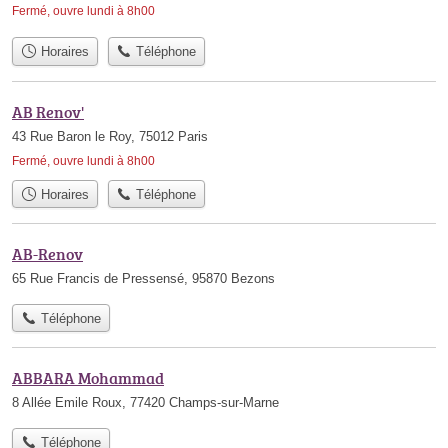
Fermé, ouvre lundi à 8h00
Horaires
Téléphone
AB Renov'
43 Rue Baron le Roy, 75012 Paris
Fermé, ouvre lundi à 8h00
Horaires
Téléphone
AB-Renov
65 Rue Francis de Pressensé, 95870 Bezons
Téléphone
ABBARA Mohammad
8 Allée Emile Roux, 77420 Champs-sur-Marne
Téléphone