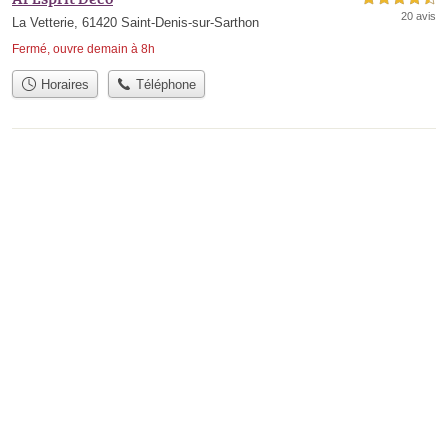
20 avis
La Vetterie, 61420 Saint-Denis-sur-Sarthon
Fermé, ouvre demain à 8h
Horaires
Téléphone