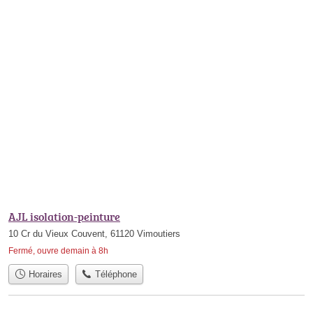
AJL isolation-peinture
10 Cr du Vieux Couvent, 61120 Vimoutiers
Fermé, ouvre demain à 8h
Horaires
Téléphone