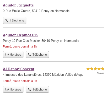
Aguilar Jacquette
9 Rue Emile Grente, 50410 Percy-en-Normandie
Téléphone
Aguilar-Depince ETS
Percy 10 Rue Clos Meslier, 50410 Percy-en-Normandie
Fermé, ouvre demain à 8h
Horaires
Téléphone
AJ Renov' Concept
5,0 étoiles sur 5
9 avis
4 impasse des Lavandières, 14370 Mézidon Vallée d'Auge
Fermé, ouvre demain à 8h
Horaires
Téléphone