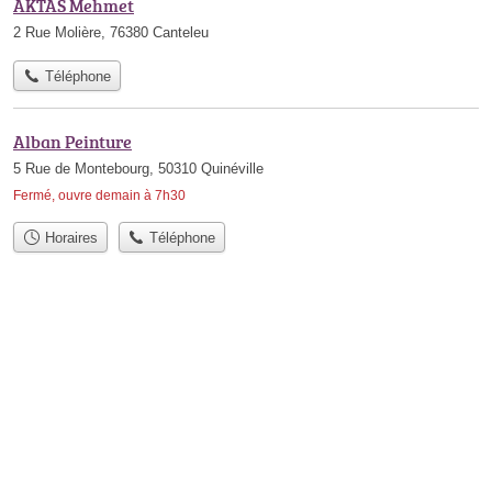
AKTAS Mehmet
2 Rue Molière, 76380 Canteleu
Téléphone
Alban Peinture
5 Rue de Montebourg, 50310 Quinéville
Fermé, ouvre demain à 7h30
Horaires
Téléphone