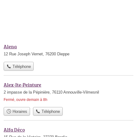
Alena
12 Rue Joseph Vernet, 76200 Dieppe
Téléphone
Alex-Ite-Peinture
2 impasse de la Pépinière, 76110 Annouville-Vilmesnil
Fermé, ouvre demain à 8h
Horaires
Téléphone
Alfa Déco