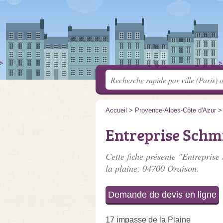
Accueil
>
Provence-Alpes-Côte d'Azur
Entreprise Schmi
Cette fiche présente "Entreprise
la plaine
, 04700 Oraison.
Demande de devis en ligne
17 impasse de la Plaine