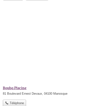
Bouba Piscine
81 Boulevard Ernest Devaux, 04100 Manosque
Téléphone