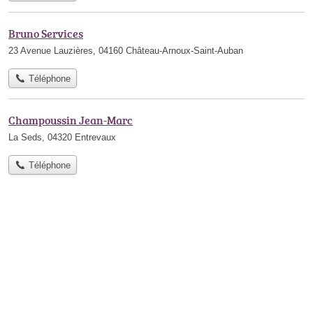
Bruno Services
23 Avenue Lauzières, 04160 Château-Arnoux-Saint-Auban
Téléphone
Champoussin Jean-Marc
La Seds, 04320 Entrevaux
Téléphone