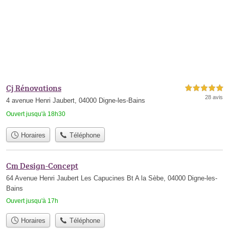
Cj Rénovations
5,0 étoiles sur 5
28 avis
4 avenue Henri Jaubert, 04000 Digne-les-Bains
Ouvert jusqu'à 18h30
Horaires
Téléphone
Cm Design-Concept
64 Avenue Henri Jaubert Les Capucines Bt A la Sèbe, 04000 Digne-les-
Bains
Ouvert jusqu'à 17h
Horaires
Téléphone