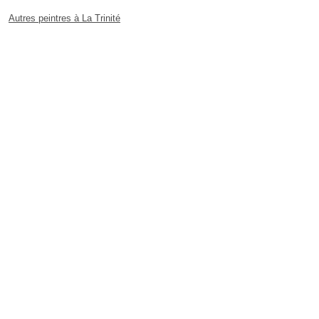
Autres peintres à La Trinité