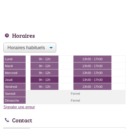
Horaires
Lundi
9h - 12h
13h30 - 17h30
Mardi
9h - 12h
13h30 - 17h30
Mercredi
9h - 12h
13h30 - 17h30
Jeudi
9h - 12h
13h30 - 17h30
Vendredi
9h - 12h
13h30 - 17h30
Samedi
Fermé
Dimanche
Fermé
Signaler une erreur
Contact