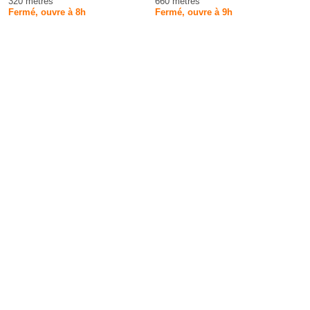
320 mètres
660 mètres
Fermé, ouvre à 8h
Fermé, ouvre à 9h