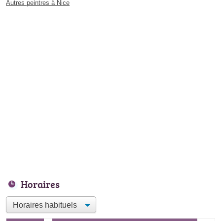
Autres peintres à Nice
Horaires