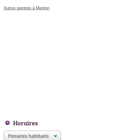
Autres peintres à Menton
Horaires