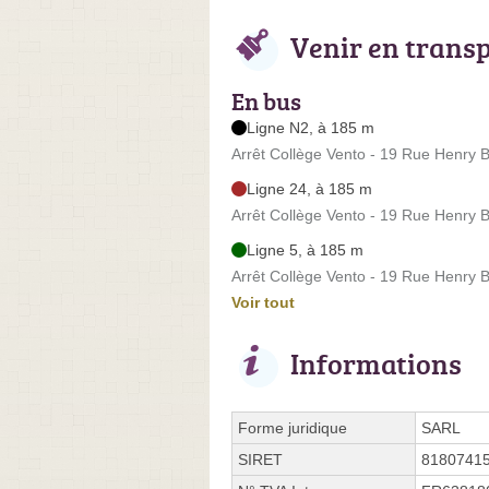
Venir en trans
En bus
Ligne N2, à 185 m
Arrêt Collège Vento - 19 Rue Henry 
Ligne 24, à 185 m
Arrêt Collège Vento - 19 Rue Henry 
Ligne 5, à 185 m
Arrêt Collège Vento - 19 Rue Henry 
Voir tout
Informations
Forme juridique
SARL
SIRET
8180741