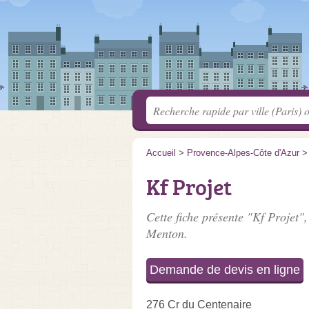
Accueil
>
Provence-Alpes-Côte d'Azur
Kf Projet
Cette fiche présente "Kf Projet",
Menton.
Demande de devis en ligne
276 Cr du Centenaire