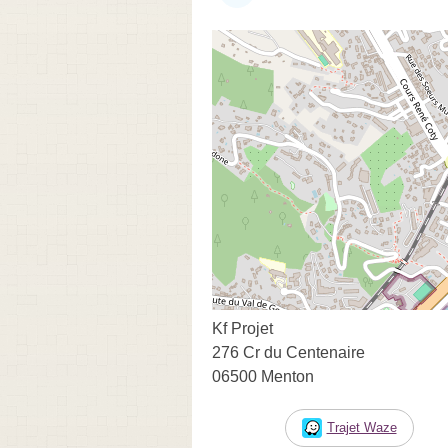
Kf Projet
276 Cr du Centenaire
06500 Menton
Trajet Waze