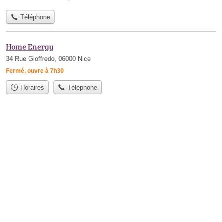
Téléphone
Home Energy
34 Rue Gioffredo, 06000 Nice
Fermé, ouvre à 7h30
Horaires
Téléphone