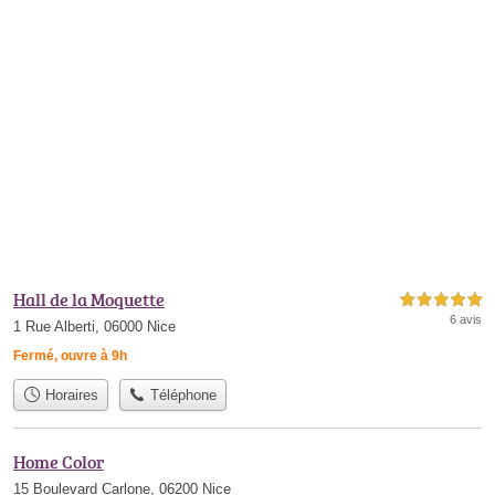
Hall de la Moquette
5,0 étoiles sur 5
6 avis
1 Rue Alberti, 06000 Nice
Fermé, ouvre à 9h
Horaires
Téléphone
Home Color
15 Boulevard Carlone, 06200 Nice