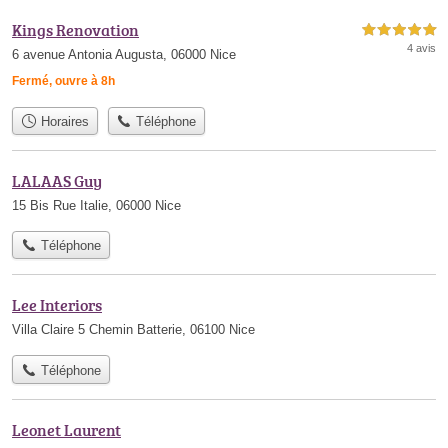
Kings Renovation
5,0 étoiles sur 5
4 avis
6 avenue Antonia Augusta, 06000 Nice
Fermé, ouvre à 8h
Horaires
Téléphone
LALAAS Guy
15 Bis Rue Italie, 06000 Nice
Téléphone
Lee Interiors
Villa Claire 5 Chemin Batterie, 06100 Nice
Téléphone
Leonet Laurent