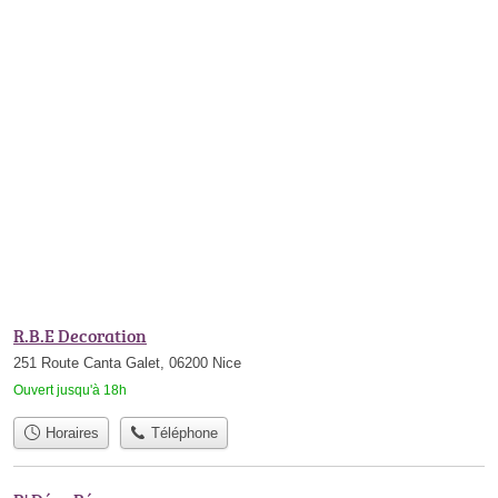
R.B.E Decoration
251 Route Canta Galet, 06200 Nice
Ouvert jusqu'à 18h
Horaires
Téléphone