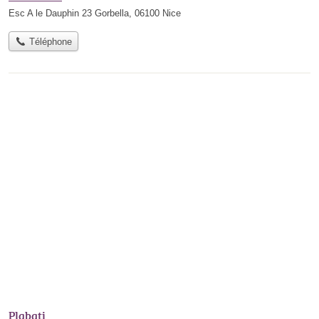
Esc A le Dauphin 23 Gorbella, 06100 Nice
Téléphone
Plgbati