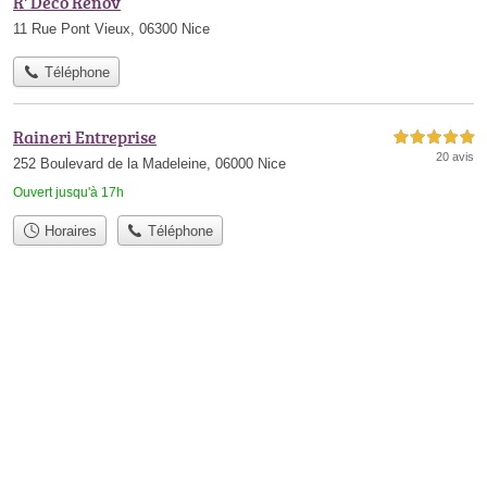
R' Déco Rénov
11 Rue Pont Vieux, 06300 Nice
Téléphone
Raineri Entreprise
5,0 étoiles sur 5
20 avis
252 Boulevard de la Madeleine, 06000 Nice
Ouvert jusqu'à 17h
Horaires
Téléphone