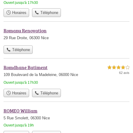
Ouvert jusqu'à 17h30
Horaires
Téléphone
Romanu Renovation
29 Rue Droite, 06300 Nice
Téléphone
Romdhane Batiment
4,0 étoiles sur 5
62 avis
109 Boulevard de la Madeleine, 06000 Nice
Ouvert jusqu'à 17h30
Horaires
Téléphone
ROMEO William
5 Rue Smolett, 06300 Nice
Ouvert jusqu'à 19h