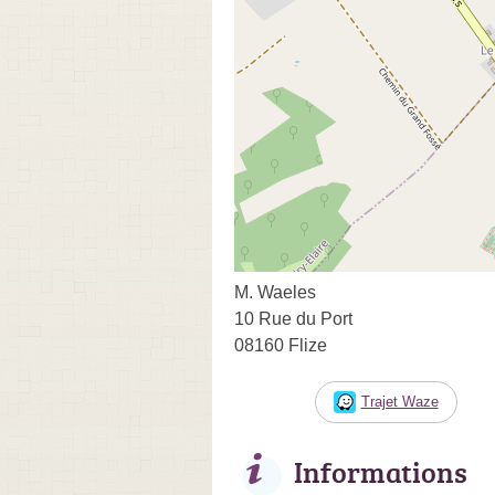
M. Waeles
10 Rue du Port
08160 Flize
Trajet Waze
Informations