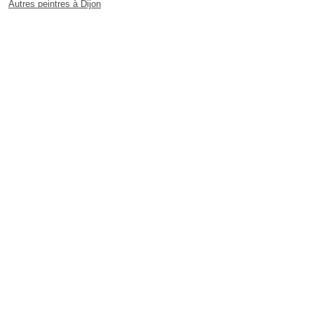
Autres peintres à Dijon