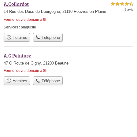
A.Collardot
4,5 étoiles sur 5
8 avis
14 Rue des Ducs de Bourgogne, 21110 Rouvres-en-Plaine
Fermé, ouvre demain à 9h
Services :
plaquiste
Horaires
Téléphone
A.G Peinture
47 Q Route de Gigny, 21200 Beaune
Fermé, ouvre demain à 8h
Horaires
Téléphone