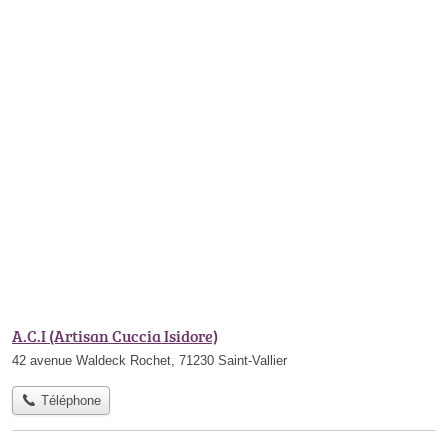
A.C.I (Artisan Cuccia Isidore)
42 avenue Waldeck Rochet, 71230 Saint-Vallier
Téléphone