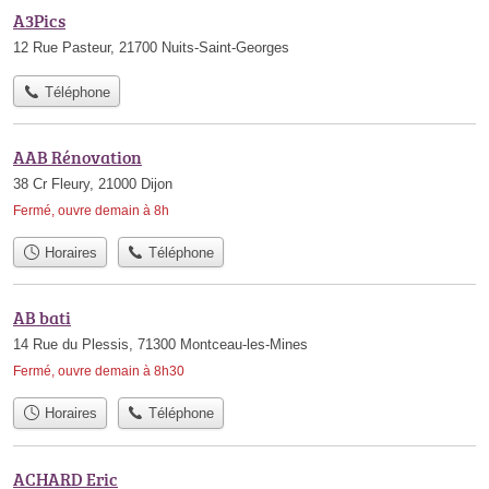
A3Pics
12 Rue Pasteur, 21700 Nuits-Saint-Georges
Téléphone
AAB Rénovation
38 Cr Fleury, 21000 Dijon
Fermé, ouvre demain à 8h
Horaires
Téléphone
AB bati
14 Rue du Plessis, 71300 Montceau-les-Mines
Fermé, ouvre demain à 8h30
Horaires
Téléphone
ACHARD Eric