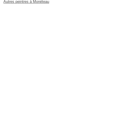
Autres peintres à Monéteau