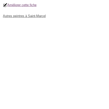
Améliorer cette fiche
Autres peintres à Saint-Marcel