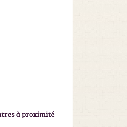
ntres à proximité