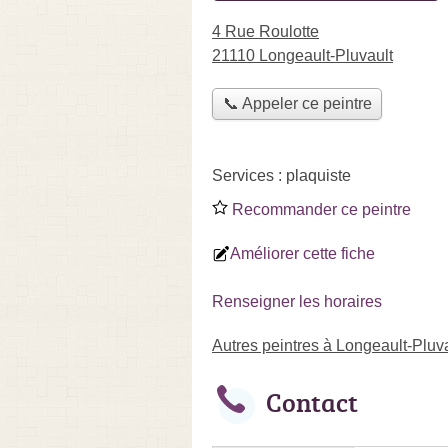
4 Rue Roulotte
21110 Longeault-Pluvault
📞 Appeler ce peintre
Services :
plaquiste
Recommander ce peintre
Améliorer cette fiche
Renseigner les horaires
Autres peintres à Longeault-Pluv
Contact