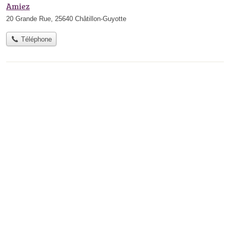
Amiez
20 Grande Rue, 25640 Châtillon-Guyotte
Téléphone