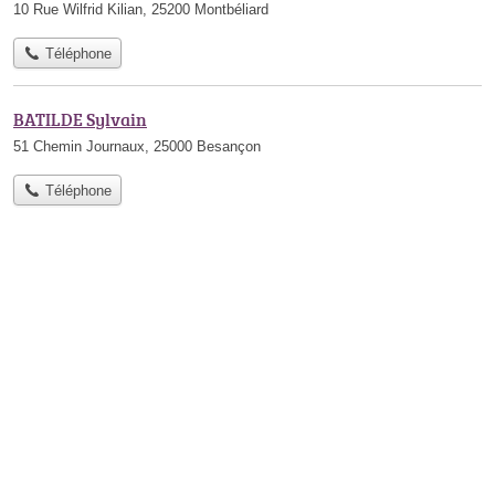
10 Rue Wilfrid Kilian, 25200 Montbéliard
Téléphone
BATILDE Sylvain
51 Chemin Journaux, 25000 Besançon
Téléphone