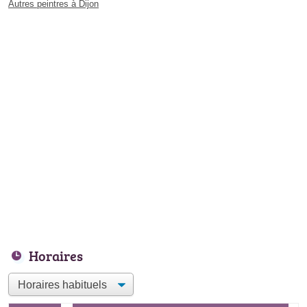
Autres peintres à Dijon
Horaires