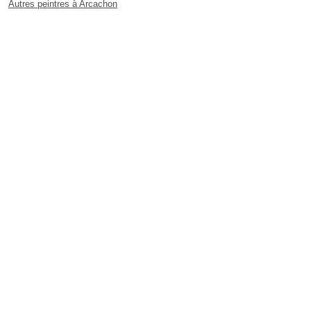
Autres peintres à Arcachon