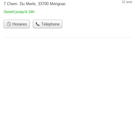
12 avis
7 Chem. Du Merle, 33700 Mérignac
Ouvert jusqu'à 18h
Horaires
Téléphone