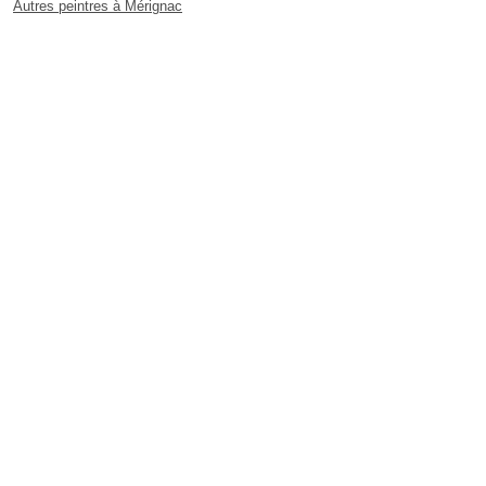
Autres peintres à Mérignac