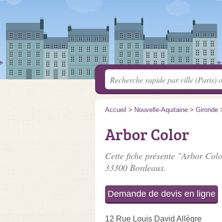
Accueil
>
Nouvelle-Aquitaine
>
Gironde
Arbor Color
Cette fiche présente "Arbor Colo
33300 Bordeaux.
Demande de devis en ligne
12 Rue Louis David Allègre