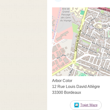
Arbor Color
12 Rue Louis David Allègre
33300 Bordeaux
Trajet Waze