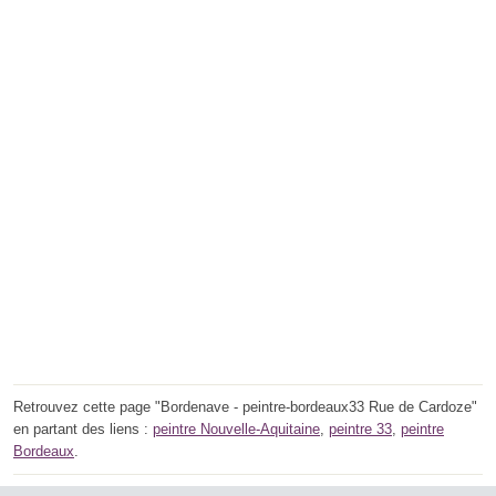
Retrouvez cette page "Bordenave - peintre-bordeaux33 Rue de Cardoze"
en partant des liens :
peintre Nouvelle-Aquitaine
,
peintre 33
,
peintre
Bordeaux
.