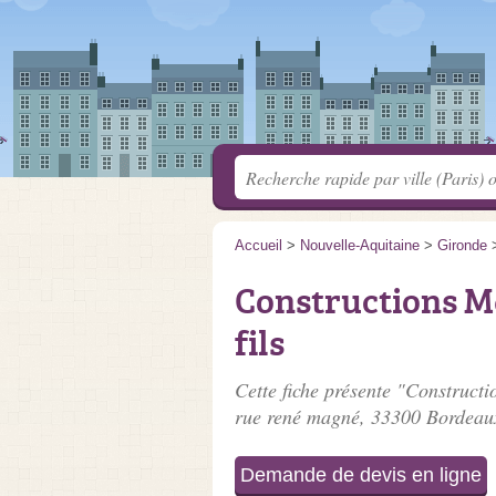
Accueil
>
Nouvelle-Aquitaine
>
Gironde
Constructions M
fils
Cette fiche présente "Constructio
rue rené magné
, 33300 Bordeau
Demande de devis en ligne