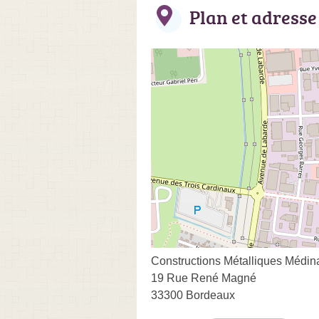
Plan et adresse
Constructions Métalliques Médina 
19 Rue René Magné
33300 Bordeaux