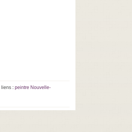
liens :
peintre Nouvelle-