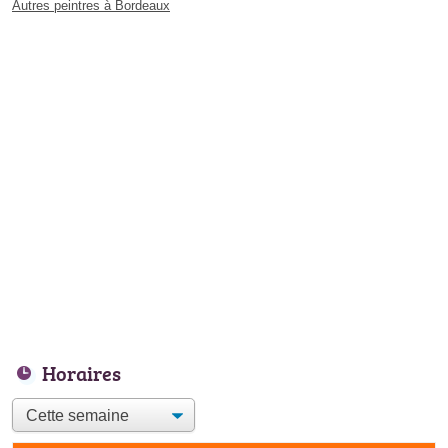
Autres peintres à Bordeaux
Horaires